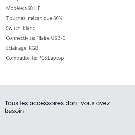
Modèle
:
x68 HE
Touches
:
mécanique 60%
Switch
:
blanc
Connectivité
:
Filaire USB-C
Eclairage
:
RGB
Compatibilité
:
PC&Laptop
Tous les accessoires dont vous avez
besoin