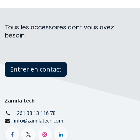
Tous les accessoires dont vous avez
besoin
Entrer en contact
Zamila tech
+261 38 13 116 78
info@zamilatech.com