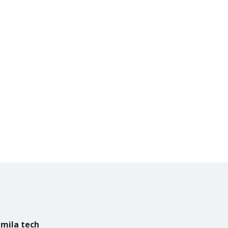
mila tech