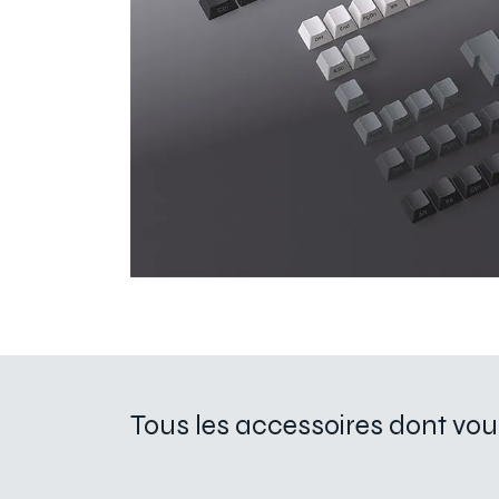
Tous les accessoires dont vou