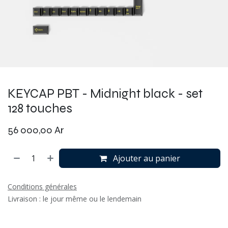
KEYCAP PBT - Midnight black - set
128 touches
56 000,00
Ar
Ajouter au panier
Conditions générales
Livraison : le jour même ou le lendemain