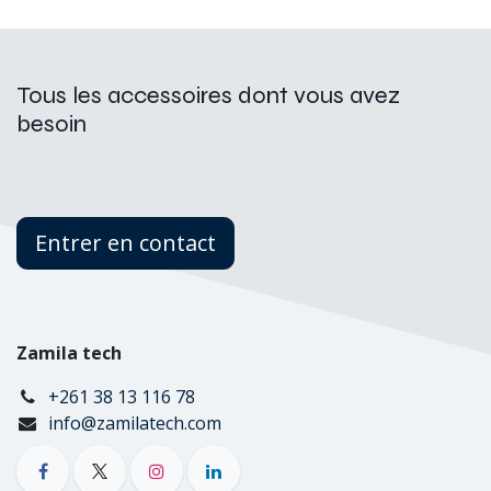
Tous les accessoires dont vous avez
besoin
Entrer en contact
Zamila tech
+261 38 13 116 78
info@zamilatech.com