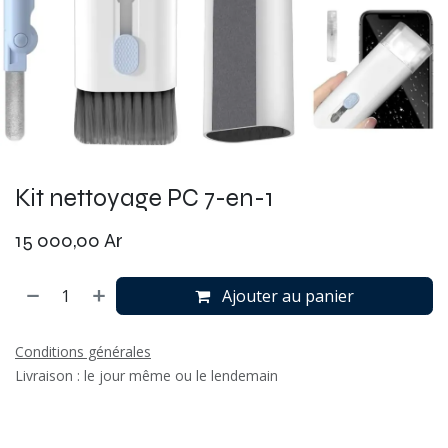
Kit nettoyage PC 7-en-1
15 000,00
Ar
Ajouter au panier
Conditions générales
Livraison : le jour même ou le lendemain