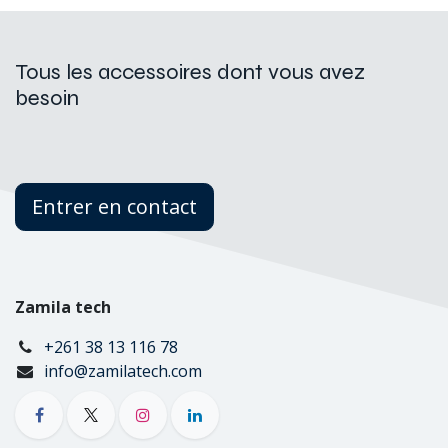
Tous les accessoires dont vous avez
besoin
Entrer en contact
Zamila tech
+261 38 13 116 78
info@zamilatech.com