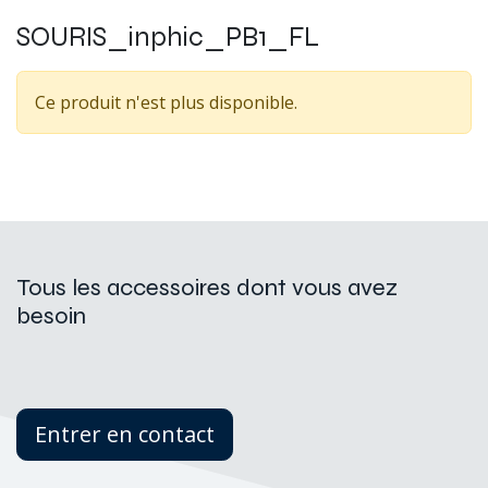
SOURIS_inphic_PB1_FL
Ce produit n'est plus disponible.
Tous les accessoires dont vous avez
besoin
Entrer en contact