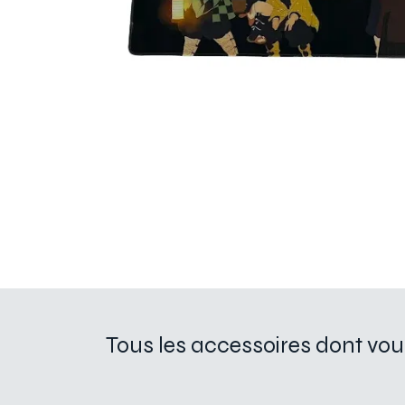
Tous les accessoires dont vou