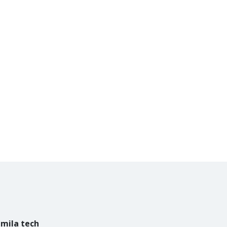
mila tech