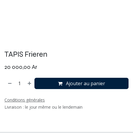
TAPIS Frieren
20 000,00
Ar
Ajouter au panier
Conditions générales
Livraison : le jour même ou le lendemain