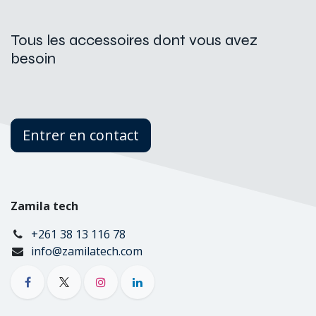
Tous les accessoires dont vous avez
besoin
Entrer en contact
Zamila tech
+261 38 13 116 78
info@zamilatech.com