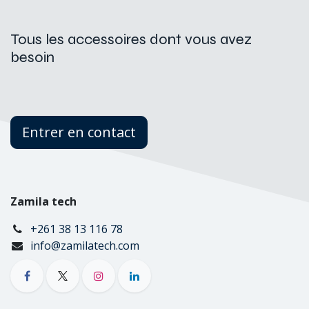
Tous les accessoires dont vous avez
besoin
Entrer en contact
Zamila tech
+261 38 13 116 78
info@zamilatech.com