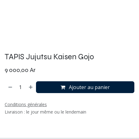
TAPIS Jujutsu Kaisen Gojo
9 000,00
Ar
Ajouter au panier
Conditions générales
Livraison : le jour même ou le lendemain