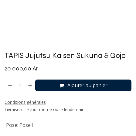
TAPIS Jujutsu Kaisen Sukuna & Gojo
20 000,00
Ar
Ajouter au panier
Conditions générales
Livraison : le jour même ou le lendemain
Pose
:
Pose1