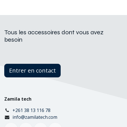
Tous les accessoires dont vous avez
besoin
Entrer en contact
Zamila tech
+261 38 13 116 78
info@zamilatech.com