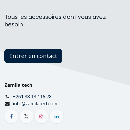
Tous les accessoires dont vous avez
besoin
Entrer en contact
Zamila tech
+261 38 13 116 78
info@zamilatech.com