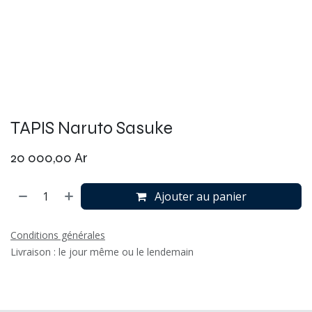
TAPIS Naruto Sasuke
20 000,00
Ar
Ajouter au panier
Conditions générales
Livraison : le jour même ou le lendemain