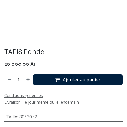
TAPIS Panda
20 000,00
Ar
Ajouter au panier
Conditions générales
Livraison : le jour même ou le lendemain
Taille
:
80*30*2