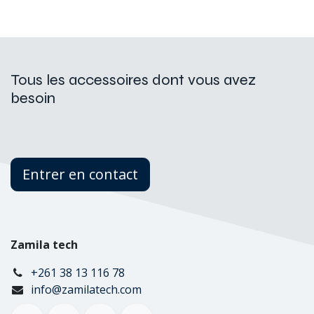
Tous les accessoires dont vous avez
besoin
Entrer en contact
Zamila tech
+261 38 13 116 78
info@zamilatech.com